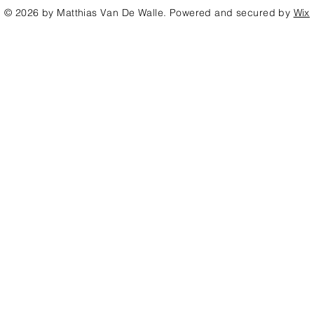
© 2026 by Matthias Van De Walle. Powered and secured by
Wix