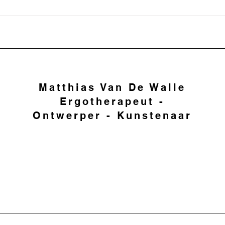
Matthias Van De Walle
Ergotherapeut -
Ontwerper - Kunstenaar