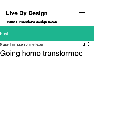
Live By Design
Jouw authentieke design leven
Post
9 apr
1 minuten om te lezen
Going home transformed