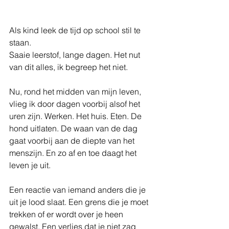
Als kind leek de tijd op school stil te 
staan.
Saaie leerstof, lange dagen. Het nut 
van dit alles, ik begreep het niet.
Nu, rond het midden van mijn leven, 
vlieg ik door dagen voorbij alsof het 
uren zijn. Werken. Het huis. Eten. De 
hond uitlaten. De waan van de dag 
gaat voorbij aan de diepte van het 
menszijn. En zo af en toe daagt het 
leven je uit.
Een reactie van iemand anders die je 
uit je lood slaat. Een grens die je moet 
trekken of er wordt over je heen 
gewalst. Een verlies dat je niet zag 