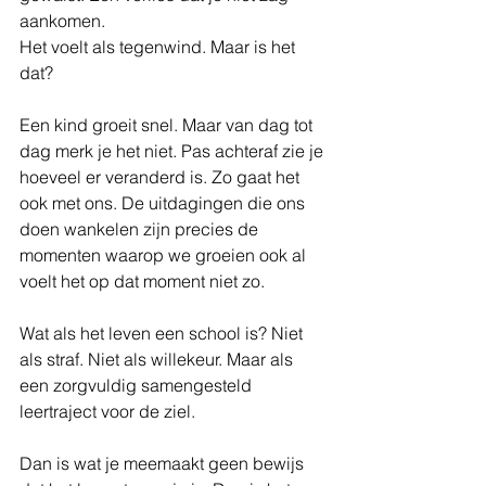
aankomen.
Het voelt als tegenwind. Maar is het 
dat?
Een kind groeit snel. Maar van dag tot 
dag merk je het niet. Pas achteraf zie je 
hoeveel er veranderd is. Zo gaat het 
ook met ons. De uitdagingen die ons 
doen wankelen zijn precies de 
momenten waarop we groeien ook al 
voelt het op dat moment niet zo.
Wat als het leven een school is? Niet 
als straf. Niet als willekeur. Maar als 
een zorgvuldig samengesteld 
leertraject voor de ziel.
Dan is wat je meemaakt geen bewijs 