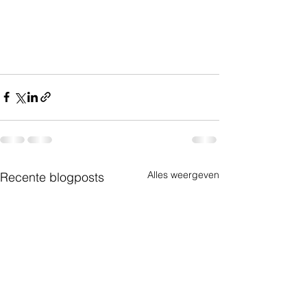
Alles weergeven
Recente blogposts