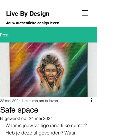
Live By Design
Jouw authentieke design leven
Post
22 mei 2024
1 minuten om te lezen
Safe space
Bijgewerkt op:
24 mei 2024
Waar is jouw veilige innerlijke ruimte? 
Heb je deze al gevonden? Waar 