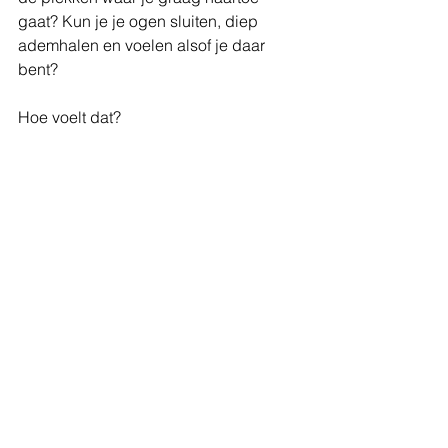
gaat? Kun je je ogen sluiten, diep 
ademhalen en voelen alsof je daar 
bent?
Hoe voelt dat?