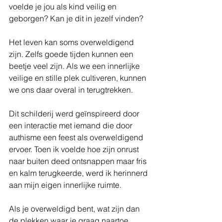
voelde je jou als kind veilig en 
geborgen? Kan je dit in jezelf vinden?
Het leven kan soms overweldigend 
zijn. Zelfs goede tijden kunnen een 
beetje veel zijn. Als we een innerlijke 
veilige en stille plek cultiveren, kunnen 
we ons daar overal in terugtrekken.
Dit schilderij werd geïnspireerd door 
een interactie met iemand die door 
authisme een feest als overweldigend 
ervoer. Toen ik voelde hoe zijn onrust 
naar buiten deed ontsnappen maar fris 
en kalm terugkeerde, werd ik herinnerd 
aan mijn eigen innerlijke ruimte.
Als je overweldigd bent, wat zijn dan 
de plekken waar je graag naartoe 