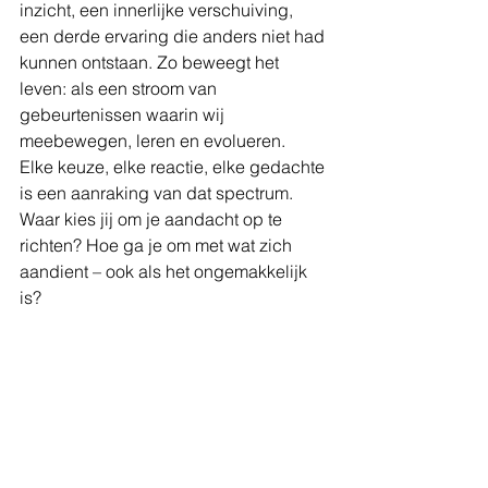
inzicht, een innerlijke verschuiving, 
een derde ervaring die anders niet had 
kunnen ontstaan. Zo beweegt het 
leven: als een stroom van 
gebeurtenissen waarin wij 
meebewegen, leren en evolueren.
Elke keuze, elke reactie, elke gedachte 
is een aanraking van dat spectrum. 
Waar kies jij om je aandacht op te 
richten? Hoe ga je om met wat zich 
aandient – ook als het ongemakkelijk 
is?