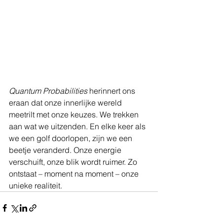
Quantum Probabilities
 herinnert ons 
eraan dat onze innerlijke wereld 
meetrilt met onze keuzes. We trekken 
aan wat we uitzenden. En elke keer als 
we een golf doorlopen, zijn we een 
beetje veranderd. Onze energie 
verschuift, onze blik wordt ruimer. Zo 
ontstaat – moment na moment – onze 
unieke realiteit.